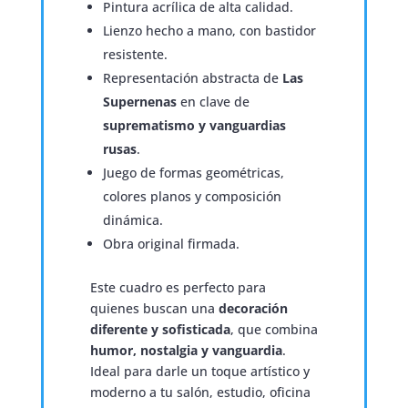
Pintura acrílica de alta calidad.
Lienzo hecho a mano, con bastidor
resistente.
Representación abstracta de
Las
Supernenas
en clave de
suprematismo y vanguardias
rusas
.
Juego de formas geométricas,
colores planos y composición
dinámica.
Obra original firmada.
Este cuadro es perfecto para
quienes buscan una
decoración
diferente y sofisticada
, que combina
humor, nostalgia y vanguardia
.
Ideal para darle un toque artístico y
moderno a tu salón, estudio, oficina