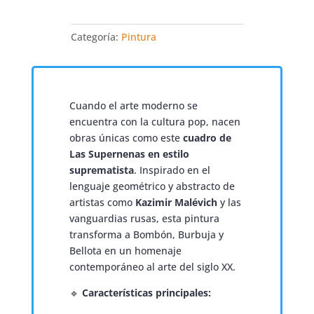
Categoría:
Pintura
Cuando el arte moderno se
encuentra con la cultura pop, nacen
obras únicas como este
cuadro de
Las Supernenas en estilo
suprematista
. Inspirado en el
lenguaje geométrico y abstracto de
artistas como
Kazimir Malévich
y las
vanguardias rusas, esta pintura
transforma a Bombón, Burbuja y
Bellota en un homenaje
contemporáneo al arte del siglo XX.
🔹
Características principales: