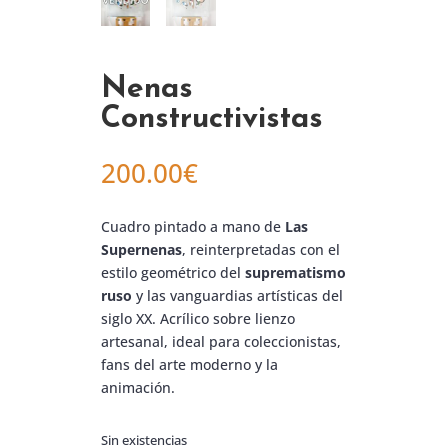
Nenas
Constructivistas
200.00
€
Cuadro pintado a mano de
Las
Supernenas
, reinterpretadas con el
estilo geométrico del
suprematismo
ruso
y las vanguardias artísticas del
siglo XX. Acrílico sobre lienzo
artesanal, ideal para coleccionistas,
fans del arte moderno y la
animación.
Sin existencias