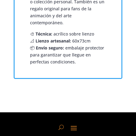
o colección personal. También es un
regalo original para fans de la
animación y del arte
contemporáneo.
🎨
Técnica:
acrílico sobre lienzo
📐
Lienzo artesanal:
60x73cm
📦
Envío seguro:
embalaje protector
para garantizar que llegue en
perfectas condiciones.